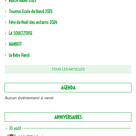
BEACH HAND 2025
Tournoi Ecole de Hand 2025
Fête de Noël des enfants 2024
LA SOULTZ'OISE
HANDFIT
Le Baby Hand
TOUS LES ARTICLES
AGENDA
Aucun événement à venir
ANNIVERSAIRES
10 août