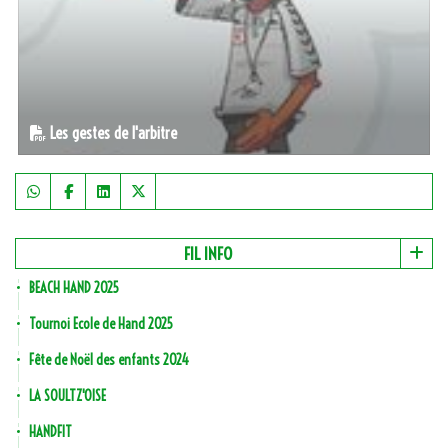
Les gestes de l'arbitre
FIL INFO
BEACH HAND 2025
Tournoi Ecole de Hand 2025
Fête de Noël des enfants 2024
LA SOULTZ'OISE
HANDFIT